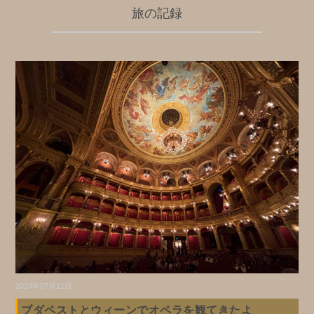
旅の記録
2024年07月11日
ブダペストとウィーンでオペラを観てきたよ