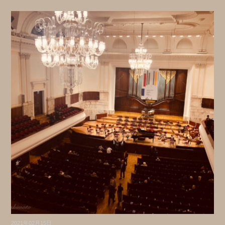
2021年02月15日