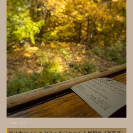
2020年10月30日