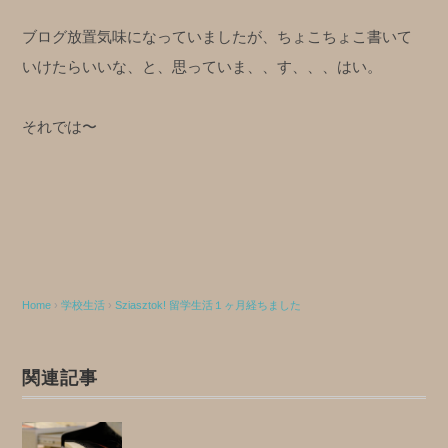
ブログ放置気味になっていましたが、ちょこちょこ書いて
いけたらいいな、と、思っていま、、す、、、はい。
それでは〜
Home
›
学校生活
›
Sziasztok! 留学生活１ヶ月経ちました
関連記事