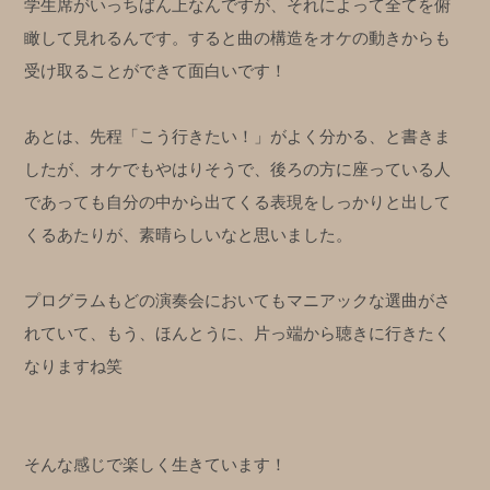
学生席がいっちばん上なんですが、それによって全てを俯
瞰して見れるんです。すると曲の構造をオケの動きからも
受け取ることができて面白いです！
あとは、先程「こう行きたい！」がよく分かる、と書きま
したが、オケでもやはりそうで、後ろの方に座っている人
であっても自分の中から出てくる表現をしっかりと出して
くるあたりが、素晴らしいなと思いました。
プログラムもどの演奏会においてもマニアックな選曲がさ
れていて、もう、ほんとうに、片っ端から聴きに行きたく
なりますね笑
そんな感じで楽しく生きています！