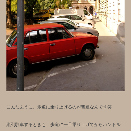
こんなふうに、歩道に乗り上げるのが普通なんです笑
縦列駐車するときも、歩道に一旦乗り上げてからハンドル