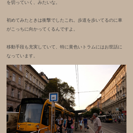
を切っていく、みたいな。
初めてみたときは衝撃でしたこれ。歩道を歩いてるのに車
がこっちに向かってくるんですよ。
移動手段も充実していて、特に黄色いトラムにはお世話に
なっています。