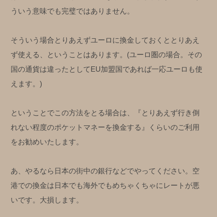
ういう意味でも完璧ではありません。
そういう場合とりあえずユーロに換金しておくととりあえ
ず使える、ということはあります。(ユーロ圏の場合。その
国の通貨は違ったとしてEU加盟国であれば一応ユーロも使
えます。)
ということでこの方法をとる場合は、『とりあえず行き倒
れない程度のポケットマネーを換金する』くらいのご利用
をお勧めいたします。
あ、やるなら日本の街中の銀行などでやってください。空
港での換金は日本でも海外でもめちゃくちゃにレートが悪
いです。大損します。