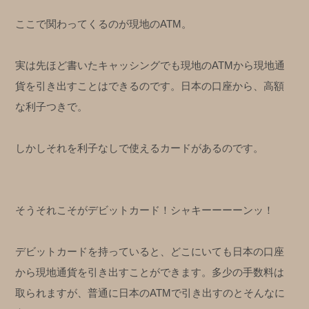
ここで関わってくるのが現地のATM。
実は先ほど書いたキャッシングでも現地のATMから現地通
貨を引き出すことはできるのです。日本の口座から、高額
な利子つきで。
しかしそれを利子なしで使えるカードがあるのです。
そうそれこそがデビットカード！シャキーーーーンッ！
デビットカードを持っていると、どこにいても日本の口座
から現地通貨を引き出すことができます。多少の手数料は
取られますが、普通に日本のATMで引き出すのとそんなに