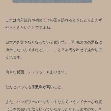
これは海外旅行や初めてその国を訪れるときにとりあえず
やっときたいことですよね。
日本の外貨を取り扱っている銀行で、「行先の国の通貨に
換金したいんですけど、、、」と日本円を出せば換金して
くれます。
簡単な反面、デメリットもあります。
なんといっても
手数料が高い
こと。
また、ハンガリーのフォリントなんていうマイナーな通貨
は日本の銀行で取り扱っていなかったりもしますので、そ