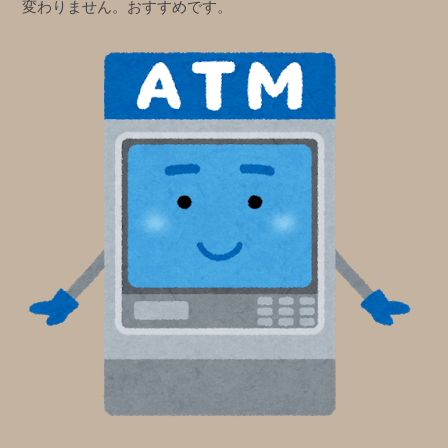
変わりません。おすすめです。