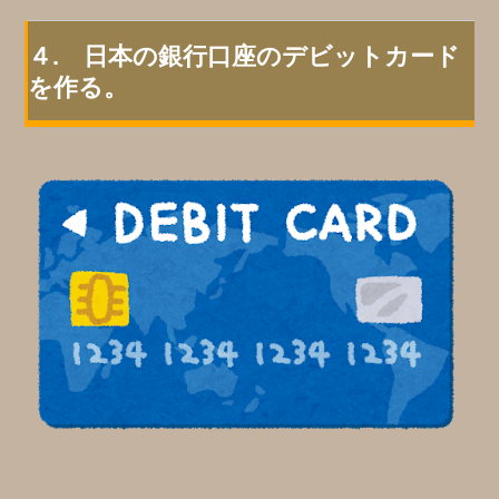
４. 日本の銀行口座のデビットカード
を作る。