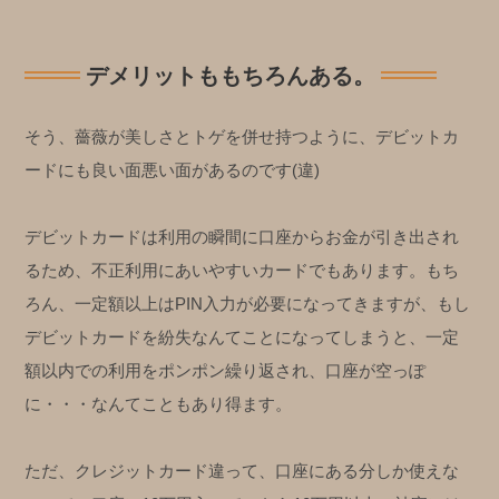
デメリットももちろんある。
そう、薔薇が美しさとトゲを併せ持つように、デビットカ
ードにも良い面悪い面があるのです(違)
デビットカードは利用の瞬間に口座からお金が引き出され
るため、不正利用にあいやすいカードでもあります。もち
ろん、一定額以上はPIN入力が必要になってきますが、もし
デビットカードを紛失なんてことになってしまうと、一定
額以内での利用をポンポン繰り返され、口座が空っぽ
に・・・なんてこともあり得ます。
ただ、クレジットカード違って、口座にある分しか使えな