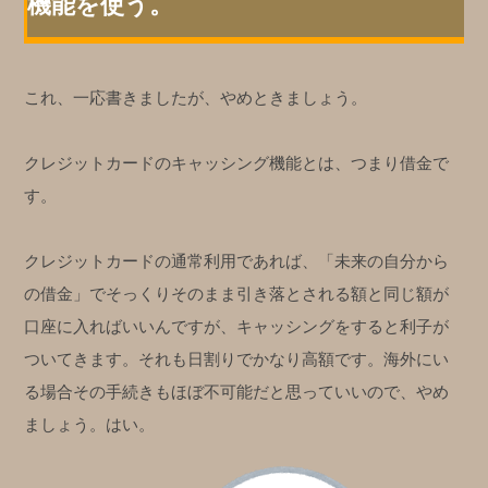
機能を使う。
これ、一応書きましたが、やめときましょう。
クレジットカードのキャッシング機能とは、つまり借金で
す。
クレジットカードの通常利用であれば、「未来の自分から
の借金」でそっくりそのまま引き落とされる額と同じ額が
口座に入ればいいんですが、キャッシングをすると利子が
ついてきます。それも日割りでかなり高額です。海外にい
る場合その手続きもほぼ不可能だと思っていいので、やめ
ましょう。はい。