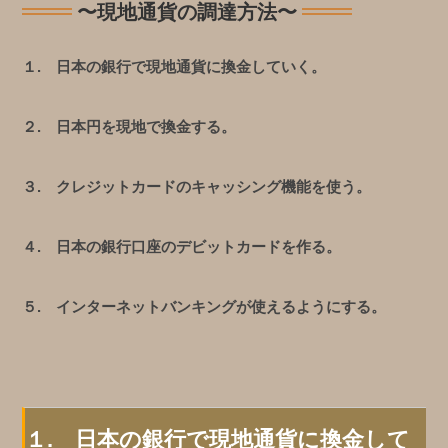
〜現地通貨の調達方法〜
１. 日本の銀行で現地通貨に換金していく。
２. 日本円を現地で換金する。
３. クレジットカードのキャッシング機能を使う。
４. 日本の銀行口座のデビットカードを作る。
５. インターネットバンキングが使えるようにする。
１. 日本の銀行で現地通貨に換金して