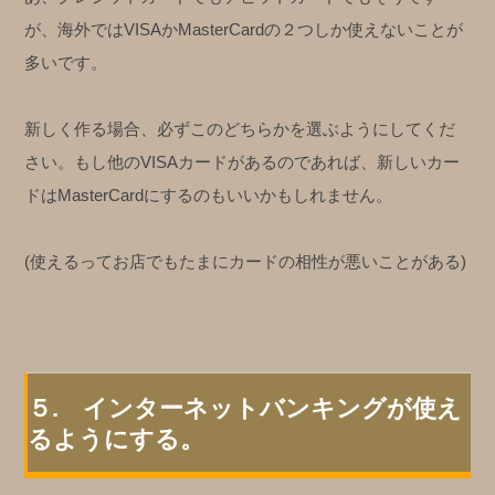
が、海外ではVISAかMasterCardの２つしか使えないことが
多いです。
新しく作る場合、必ずこのどちらかを選ぶようにしてくだ
さい。もし他のVISAカードがあるのであれば、新しいカー
ドはMasterCardにするのもいいかもしれません。
(使えるってお店でもたまにカードの相性が悪いことがある)
５. インターネットバンキングが使え
るようにする。