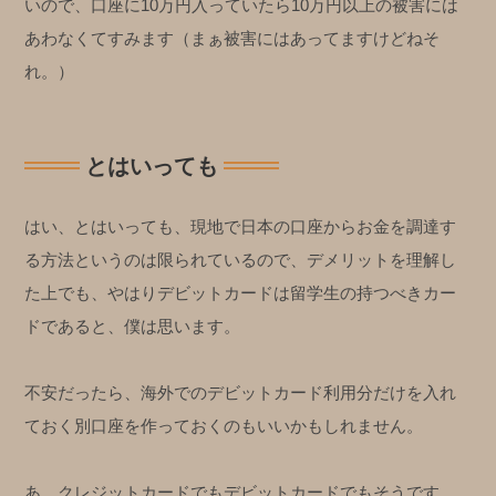
いので、口座に10万円入っていたら10万円以上の被害には
あわなくてすみます（まぁ被害にはあってますけどねそ
れ。）
とはいっても
はい、とはいっても、現地で日本の口座からお金を調達す
る方法というのは限られているので、デメリットを理解し
た上でも、やはりデビットカードは留学生の持つべきカー
ドであると、僕は思います。
不安だったら、海外でのデビットカード利用分だけを入れ
ておく別口座を作っておくのもいいかもしれません。
あ、クレジットカードでもデビットカードでもそうです