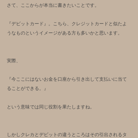
さて、ここからが本当に書きたいことです。
『デビットカード』。こちら、クレジットカードと似たよ
うなものというイメージがある方も多いかと思います。
実際、
『今ここにはないお金を口座から引き出して支払いに当て
ることができる。』
という意味では同じ役割を果たしますね。
しかしクレカとデビットの違うところはその引出されるタ