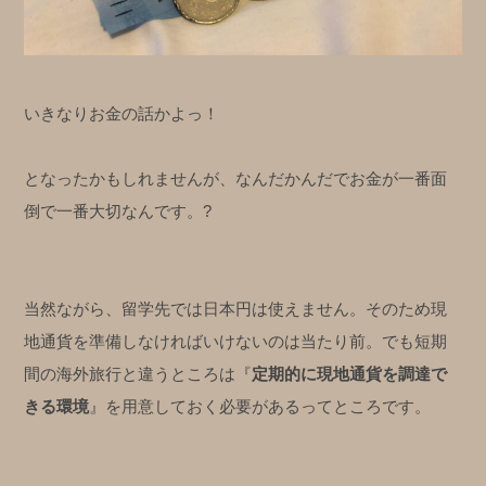
いきなりお金の話かよっ！
となったかもしれませんが、なんだかんだでお金が一番面
倒で一番大切なんです。?
当然ながら、留学先では日本円は使えません。そのため現
地通貨を準備しなければいけないのは当たり前。でも短期
間の海外旅行と違うところは『
定期的に現地通貨を調達で
きる環境
』を用意しておく必要があるってところです。