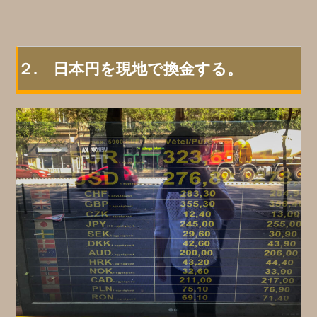
２. 日本円を現地で換金する。