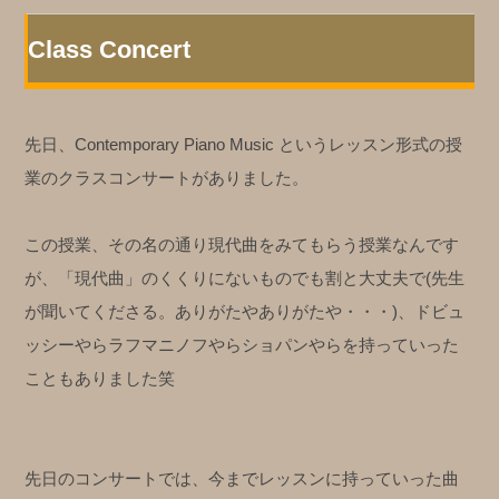
Class Concert
先日、Contemporary Piano Music というレッスン形式の授
業のクラスコンサートがありました。
この授業、その名の通り現代曲をみてもらう授業なんです
が、「現代曲」のくくりにないものでも割と大丈夫で(先生
が聞いてくださる。ありがたやありがたや・・・)、ドビュ
ッシーやらラフマニノフやらショパンやらを持っていった
こともありました笑
先日のコンサートでは、今までレッスンに持っていった曲