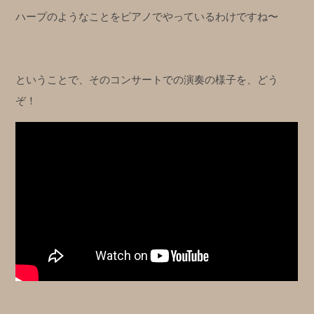
ハープのようなことをピアノでやっているわけですね〜
ということで、そのコンサートでの演奏の様子を、どう
ぞ！