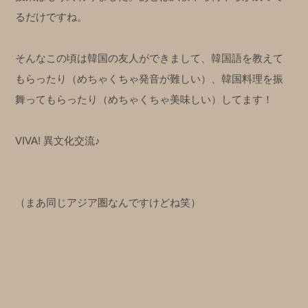
るだけですね。
そんなこの頃は韓国の友人ができまして、韓国語を教えて
もらったり（めちゃくちゃ発音が難しい）、韓国料理を振
舞ってもらったり（めちゃくちゃ美味しい）してます！
VIVA! 異文化交流♪
（まあ同じアジア圏なんですけどね笑）