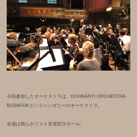
今回参加したオーケストラは、DOHNÁNYI ORCHESTRA
BUDAFOKというハンガリーのオーケストラ。
会場は我らがリスト音楽院大ホール。