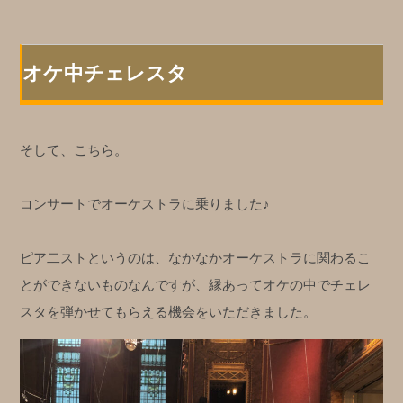
オケ中チェレスタ
そして、こちら。
コンサートでオーケストラに乗りました♪
ピア二ストというのは、なかなかオーケストラに関わるこ
とができないものなんですが、縁あってオケの中でチェレ
スタを弾かせてもらえる機会をいただきました。