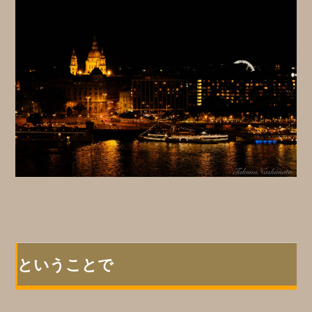
ということで