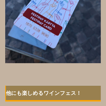
他にも楽しめるワインフェス！