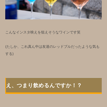
こんなインスタ映えを狙えそうなワインです笑
(たしか、これ真ん中は友達のレッドブルだったような気も
する)
え、つまり飲めるんですか！？