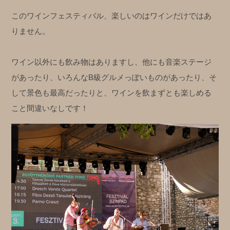
このワインフェスティバル、楽しいのはワインだけではあ
りません。
ワイン以外にも飲み物はありますし、他にも音楽ステージ
があったり、いろんなB級グルメっぽいものがあったり、そ
して景色も最高だったりと、ワインを飲まずとも楽しめる
こと間違いなしです！