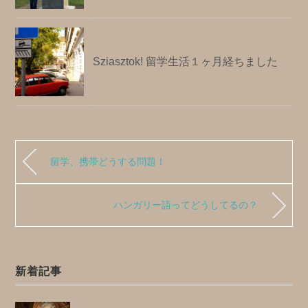
Sziasztok! 留学生活１ヶ月経ちました
留学、携帯どうする問題！
ハンガリー語ってどうしてるの？
新着記事