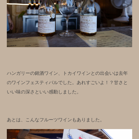
ハンガリーの銘酒ワイン、トカイワインとの出会いは去年
のワインフェスティバルでした。あれすごいよ！？甘さと
いい味の深さといい感動しました。
あとは、こんなフルーツワインもありました。