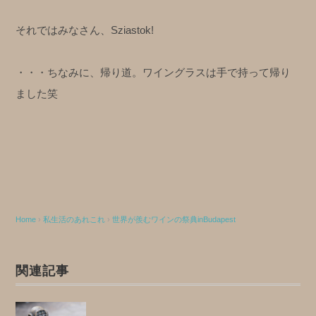
それではみなさん、Sziastok!
・・・ちなみに、帰り道。ワイングラスは手で持って帰り
ました笑
Home
›
私生活のあれこれ
›
世界が羨むワインの祭典inBudapest
関連記事