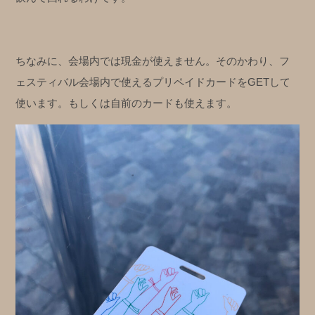
ちなみに、会場内では現金が使えません。そのかわり、フ
ェスティバル会場内で使えるプリペイドカードをGETして
使います。もしくは自前のカードも使えます。