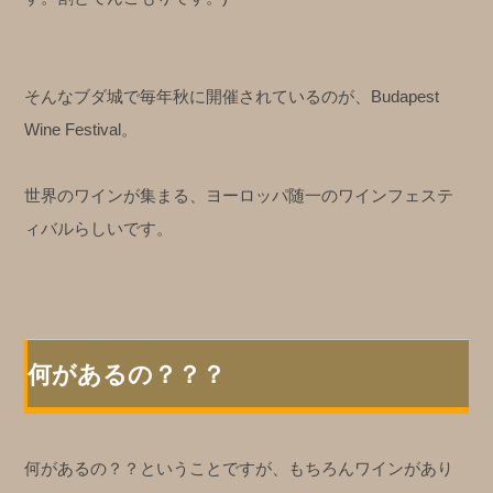
そんなブダ城で毎年秋に開催されているのが、Budapest
Wine Festival。
世界のワインが集まる、ヨーロッパ随一のワインフェステ
ィバルらしいです。
何があるの？？？
何があるの？？ということですが、もちろんワインがあり