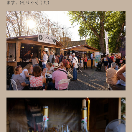
ます。(そりゃそうだ)