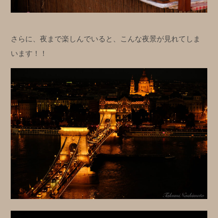
さらに、夜まで楽しんでいると、こんな夜景が見れてしま
います！！