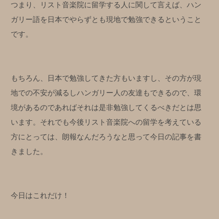
つまり、リスト音楽院に留学する人に関して言えば、ハン
ガリー語を日本でやらずとも現地で勉強できるということ
です。
もちろん、日本で勉強してきた方もいますし、その方が現
地での不安が減るしハンガリー人の友達もできるので、環
境があるのであればそれは是非勉強してくるべきだとは思
います。それでも今後リスト音楽院への留学を考えている
方にとっては、朗報なんだろうなと思って今日の記事を書
きました。
今日はこれだけ！