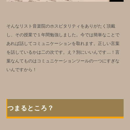
そんなリスト音楽院のホスピタリティをありがたく頂戴
し、その授業で１年間勉強しました。今では簡単なことで
あれば話してコミュニケーションを取れます。正しい言葉
を話しているかは二の次です。え？別にいいんです…！言
葉なんてものはコミュニケーションツールの一つにすぎな
いんですから！
つまるところ？