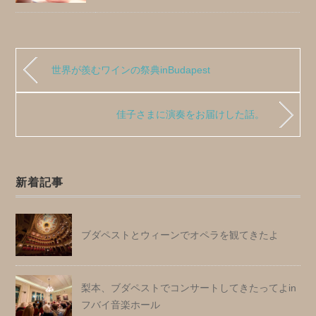
世界が羨むワインの祭典inBudapest
佳子さまに演奏をお届けした話。
新着記事
ブダペストとウィーンでオペラを観てきたよ
梨本、ブダペストでコンサートしてきたってよin
フバイ音楽ホール