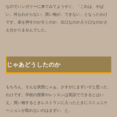
なのでハンガリーに来てみてようやく、「これは、やば
い。何もわからない。買い物が、できない」となったわけ
です。扉を押すのか引くのか、出口なのか入り口なのかさ
え分かりませんでした。
じゃあどうしたのか
もちろん、そんな状態じゃぁ、さすがにまずいぞと思った
わけです。学校の授業やレッスンは英語でできるとはい
え、買い物するときレストランに入ったときにコミュニケ
ーションが取れないのはまずい、と。