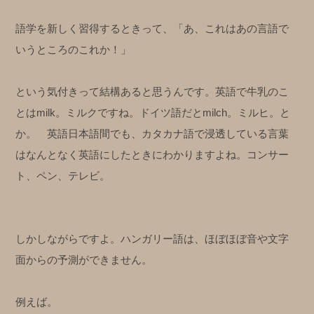
語学を新しく習得するときって、「あ、これはあの言語で
いうところのこれか！」
という気付きって結構あると思うんです。英語で牛乳のこ
とはmilk。ミルクですね。ドイツ語だとmilch。ミルヒ。と
か。 英語日本語間でも、カタカナ語で浸透している言葉
はなんとなく英語にしたときにわかりますよね。コンサー
ト、ペン、テレビ。
しかしながらですよ。ハンガリー語は、ほぼほぼ音や文字
面からの予測ができません。
例えば。