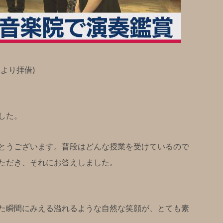
より拝借)
した。
とうございます。普段はどんな授業を受けているので
ただき、それにお答えしました。
た瞬間にみえる溢れるような自然な笑顔が、とても素