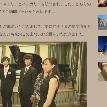
ーストリアとハンガリーを訪問されました。どちらの
とでのご訪問だったかと思います。
もご来訪いただきまして、更に佳子さまの前で演奏を
なんとも光栄この上ないお役目をいただきました。