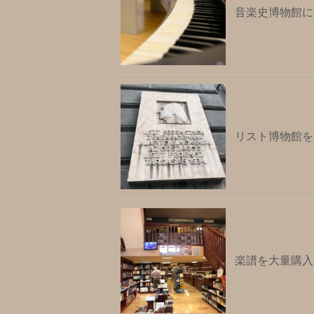
音楽史博物館に
リスト博物館を
楽譜を大量購入